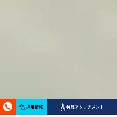
採用情報
特殊アタッチメント