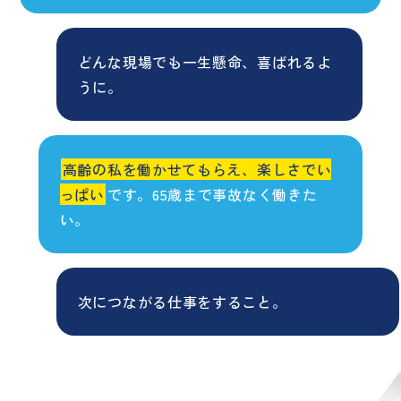
どんな現場でも一生懸命、喜ばれるよ
うに。
高齢の私を働かせてもらえ、楽しさでい
っぱい
です。65歳まで事故なく働きた
い。
次につながる仕事をすること。