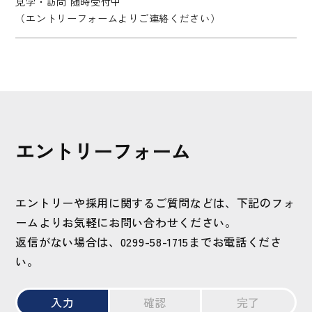
見学・訪問 随時受付中
（エントリーフォームよりご連絡ください）
エントリー
フォーム
エントリーや採用に関するご質問などは、下記のフォ
ームよりお気軽にお問い合わせください。
返信がない場合は、0299-58-1715までお電話くださ
い。
入力
確認
完了