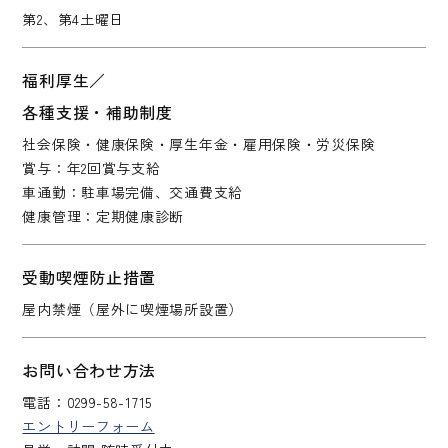
第2、第4土曜日
福利厚生／
各種支援・補助制度
社会保険・健康保険・厚生年金・雇用保険・労災保険
賞与：年2回賞与支給
車通勤：駐車場完備、交通費支給
健康管理：定期健康診断
受動喫煙防止措置
屋内禁煙（屋外に喫煙場所設置）
お問い合わせ方法
電話：0299-58-1715
エントリーフォーム