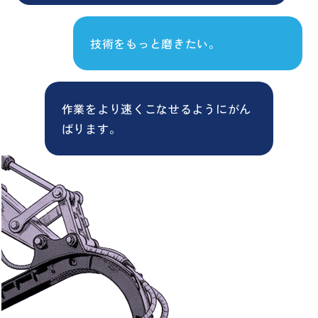
技術をもっと磨きたい。
作業をより速くこなせるようにがん
ばります。