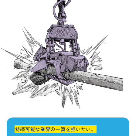
持続可能な業界の一翼を担いたい。