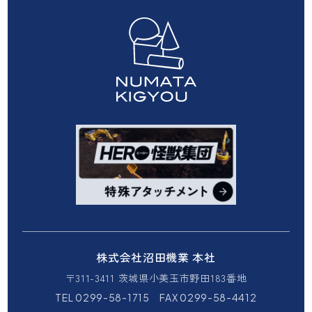
株式会社沼田機業 本社
〒311-3411 茨城県小美玉市野田183番地
TEL 0299-58-1715 FAX 0299-58-4412