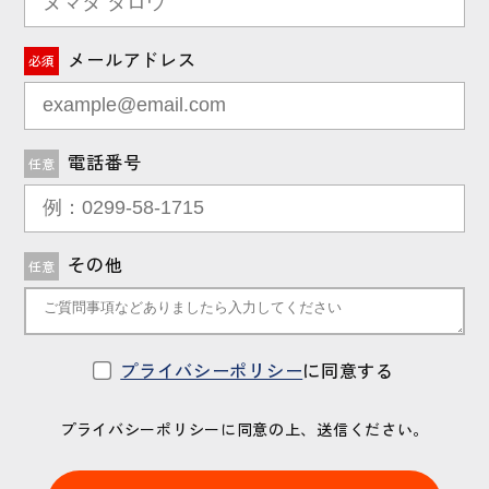
メールアドレス
必須
電話番号
任意
その他
任意
プライバシーポリシー
に同意する
プライバシーポリシーに同意の上、送信ください。