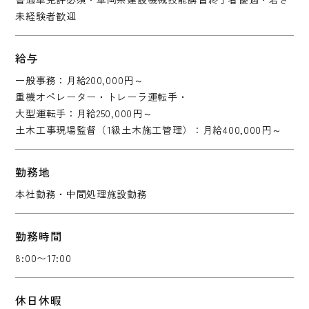
未経験者歓迎
給与
一般事務：月給200,000円～
重機オペレーター・トレーラ運転手・
大型運転手：
月給250,000円～
土木工事現場監督（1級土木施工管理）：月給400,000円～
勤務地
本社勤務・中間処理施設勤務
勤務時間
8:00〜17:00
休日休暇